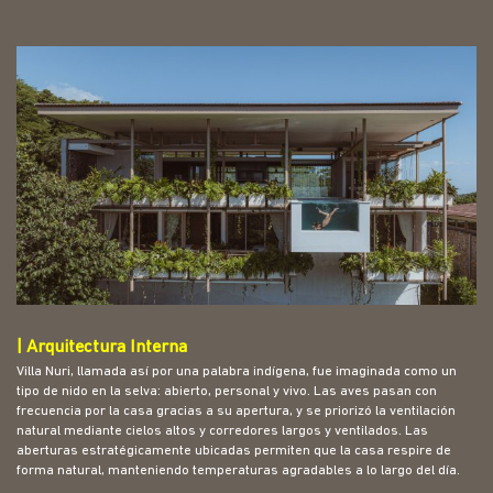
| Arquitectura Interna
Villa Nuri, llamada así por una palabra indígena, fue imaginada como un
tipo de nido en la selva: abierto, personal y vivo. Las aves pasan con
frecuencia por la casa gracias a su apertura, y se priorizó la ventilación
natural mediante cielos altos y corredores largos y ventilados. Las
aberturas estratégicamente ubicadas permiten que la casa respire de
forma natural, manteniendo temperaturas agradables a lo largo del día.