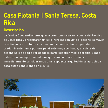
Casa Flotanta | Santa Teresa, Costa
Rica
Descripción
La familia Gooden-Nahome quería crear una casa en la costa del Pacífico
de Costa Rica y encontraron un sitio increíble con vista al océano. El mayor
desafío que enfrentamos fue que su terreno estaba compuesta
predominantemente por una pendiente muy acentuada, y la vista del
océano solo se podía ver desde la parte superior media del sitio. Vimos
esto como una oportunidad más que como una restricción e
inmediatamente consideramos una respuesta arquitectónica apropiada
para estas condiciones en el sitio.