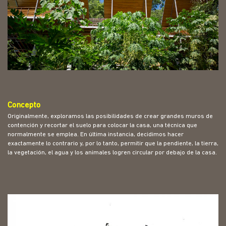
Concepto
Originalmente, exploramos las posibilidades de crear grandes muros de
contención y recortar el suelo para colocar la casa, una técnica que
normalmente se emplea. En última instancia, decidimos hacer
exactamente lo contrario y, por lo tanto, permitir que la pendiente, la tierra,
la vegetación, el agua y los animales logren circular por debajo de la casa.