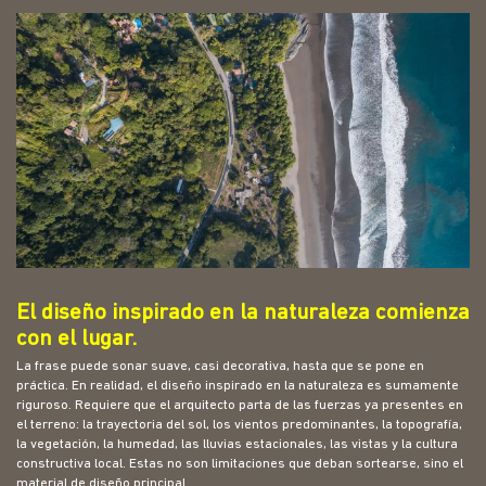
El diseño inspirado en la naturaleza comienza
con el lugar.
La frase puede sonar suave, casi decorativa, hasta que se pone en
práctica. En realidad, el diseño inspirado en la naturaleza es sumamente
riguroso. Requiere que el arquitecto parta de las fuerzas ya presentes en
el terreno: la trayectoria del sol, los vientos predominantes, la topografía,
la vegetación, la humedad, las lluvias estacionales, las vistas y la cultura
constructiva local. Estas no son limitaciones que deban sortearse, sino el
material de diseño principal.