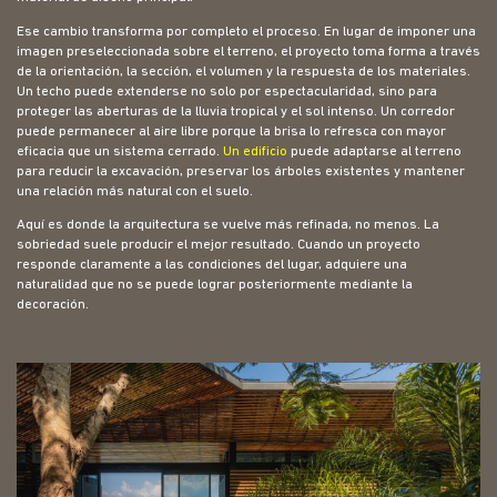
Ese cambio transforma por completo el proceso. En lugar de imponer una
imagen preseleccionada sobre el terreno, el proyecto toma forma a través
de la orientación, la sección, el volumen y la respuesta de los materiales.
Un techo puede extenderse no solo por espectacularidad, sino para
proteger las aberturas de la lluvia tropical y el sol intenso. Un corredor
puede permanecer al aire libre porque la brisa lo refresca con mayor
eficacia que un sistema cerrado.
Un edificio
puede adaptarse al terreno
para reducir la excavación, preservar los árboles existentes y mantener
una relación más natural con el suelo.
Aquí es donde la arquitectura se vuelve más refinada, no menos. La
sobriedad suele producir el mejor resultado. Cuando un proyecto
responde claramente a las condiciones del lugar, adquiere una
naturalidad que no se puede lograr posteriormente mediante la
decoración.