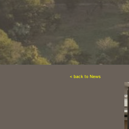
< back to News