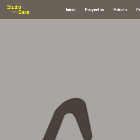
Inicio
Proyectos
Estudio
P