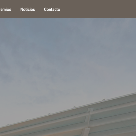
remios
Noticias
Contacto