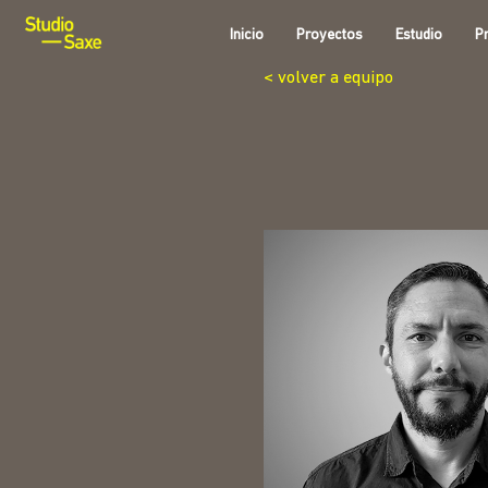
Inicio
Proyectos
Estudio
P
< volver a equipo