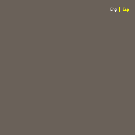
Eng
Esp