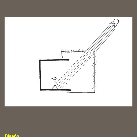
Diseño