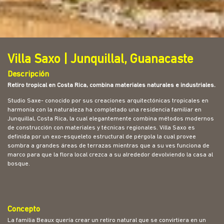
Villa Saxo | Junquillal, Guanacaste
Descripción
Retiro tropical en Costa Rica, combina materiales naturales e industriales.
Studio Saxe- conocido por sus creaciones arquitectónicas tropicales en
harmonía con la naturaleza ha completado una residencia familiar en
Junquillal, Costa Rica, la cual elegantemente combina métodos modernos
de construcción con materiales y técnicas regionales. Villa Saxo es
definida por un exo-esqueleto estructural de pérgola la cual provee
sombra a grandes áreas de terrazas mientras que a su ves funciona de
marco para que la flora local crezca a su alrededor devolviendo la casa al
bosque.
Concepto
La familia Beaux quería crear un retiro natural que se convirtiera en un