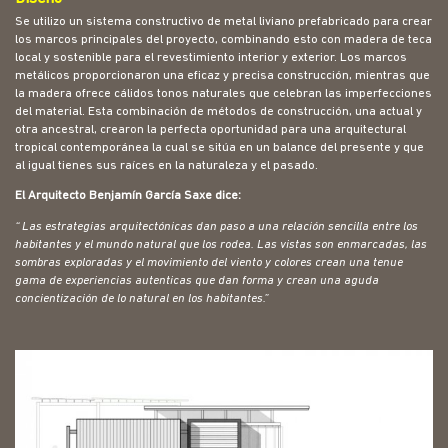
Se utilizo un sistema constructivo de metal liviano prefabricado para crear
los marcos principales del proyecto, combinando esto con madera de teca
local y sostenible para el revestimiento interior y exterior. Los marcos
metálicos proporcionaron una eficaz y precisa construcción, mientras que
la madera ofrece cálidos tonos naturales que celebran las imperfecciones
del material. Esta combinación de métodos de construcción, una actual y
otra ancestral, crearon la perfecta oportunidad para una arquitectural
tropical contemporánea la cual se sitúa en un balance del presente y que
al igual tienes sus raíces en la naturaleza y el pasado.
El Arquitecto Benjamín García Saxe dice:
“ Las estrategias arquitectónicas dan paso a una relación sencilla entre los
habitantes y el mundo natural que los rodea. Las vistas son enmarcadas, las
sombras exploradas y el movimiento del viento y colores crean una tenue
gama de experiencias autenticas que dan forma y crean una aguda
concientización de lo natural en los habitantes.”