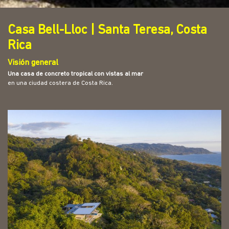
Casa Bell-Lloc | Santa Teresa, Costa
Rica
Visión general
Una casa de concreto tropical con vistas al mar
en una ciudad costera de Costa Rica.