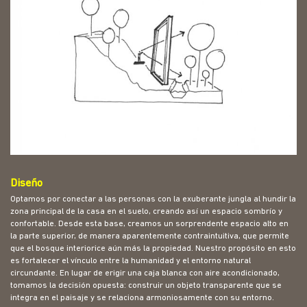
Diseño
Optamos por conectar a las personas con la exuberante jungla al hundir la
zona principal de la casa en el suelo, creando así un espacio sombrío y
confortable. Desde esta base, creamos un sorprendente espacio alto en
la parte superior, de manera aparentemente contraintuitiva, que permite
que el bosque interiorice aún más la propiedad. Nuestro propósito en esto
es fortalecer el vínculo entre la humanidad y el entorno natural
circundante. En lugar de erigir una caja blanca con aire acondicionado,
tomamos la decisión opuesta: construir un objeto transparente que se
integra en el paisaje y se relaciona armoniosamente con su entorno.