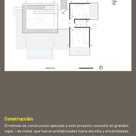
Construcción
El método de construcción aplicado a este proyecto consistió en grandes
vigas I de metal que fueron prefabricadas fuera del sitio y ensambladas